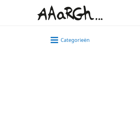
Categorieën