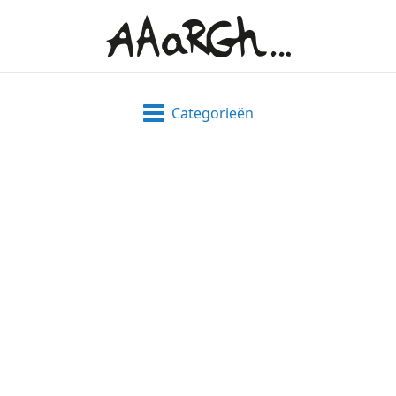
Categorieën